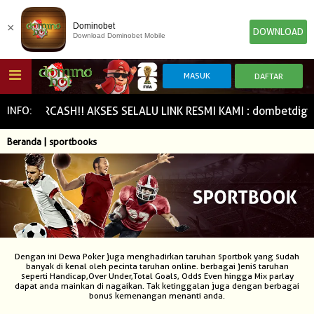
×
Dominobet
DOWNLOAD
Download Dominobet Mobile
HOME
U JOKERCASH!! AKSES SELALU LINK RESMI KAMI : dombetdigit
INFO:
Beranda | sportbooks
POKER
SLOT GAME
IDN E-LOTTERY
NEW
NEW
SPORTBOOK
LIVE CASINO
IDNLIVE
NEW
Dengan ini Dewa Poker juga menghadirkan taruhan sportbok yang sudah
TOGEL
ESPORTS
ARCADE
banyak di kenal oleh pecinta taruhan online. berbagai jenis taruhan
seperti Handicap,Over Under,Total Goals, Odds Even hingga Mix parlay
NEW
NEW
NEW
dapat anda mainkan di nagaikan. Tak ketinggalan juga dengan berbagai
bonus kemenangan menanti anda.
TEMBAK IKAN
IDNRAFFLE
IDNTRADE