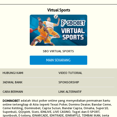
Virtual Sports
SBO VIRTUAL SPORTS
HUBUNGI KAMI
VIDEO TUTORIAL
JADWAL BANK
SPONSORSHIP
CARA BERMAIN
LINK ALTERNATIF
adalah situs poker online yang menyediakan permainan kartu
DOMINOBET
online terlengkap di Asia seperti Texas Poker, Domino Dealer, Bandar Ceme,
Ceme Keliling, Dominobet, Capsa Susun, Bandar Capsa, Omaha, Super10,
Superbull, QQspirit, Slots, IDNLIVE, LIVE CASINO, Togel dan E-SPORT,
sportbook, E-lottery, IDNARCADE, IDNTRADE, IDNRAFFLE, TEMBAK IKAN, serta